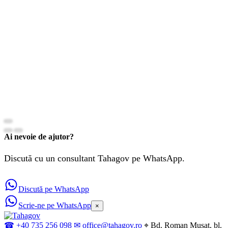
Ai nevoie de ajutor?
Discută cu un consultant Tahagov pe WhatsApp.
Discută pe WhatsApp
Scrie-ne pe WhatsApp
×
☎
+40 735 256 098
✉
office@tahagov.ro
⌖
Bd. Roman Mușat, bl.