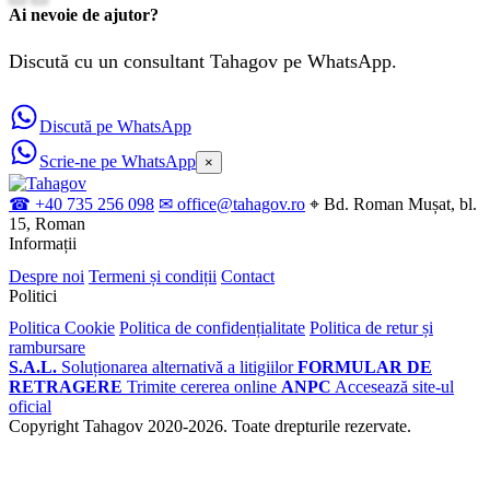
Ai nevoie de ajutor?
Discută cu un consultant Tahagov pe WhatsApp.
Discută pe WhatsApp
Scrie-ne pe WhatsApp
×
☎
+40 735 256 098
✉
office@tahagov.ro
⌖
Bd. Roman Mușat, bl.
15, Roman
Informații
Despre noi
Termeni și condiții
Contact
Politici
Politica Cookie
Politica de confidențialitate
Politica de retur și
rambursare
S.A.L.
Soluționarea alternativă a litigiilor
FORMULAR DE
RETRAGERE
Trimite cererea online
ANPC
Accesează site-ul
oficial
Copyright Tahagov 2020-2026. Toate drepturile rezervate.