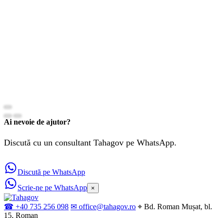
Ai nevoie de ajutor?
Discută cu un consultant Tahagov pe WhatsApp.
Discută pe WhatsApp
Scrie-ne pe WhatsApp
×
☎
+40 735 256 098
✉
office@tahagov.ro
⌖
Bd. Roman Mușat, bl.
15, Roman