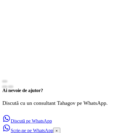
Ai nevoie de ajutor?
Discută cu un consultant Tahagov pe WhatsApp.
Discută pe WhatsApp
Scrie-ne pe WhatsApp
×