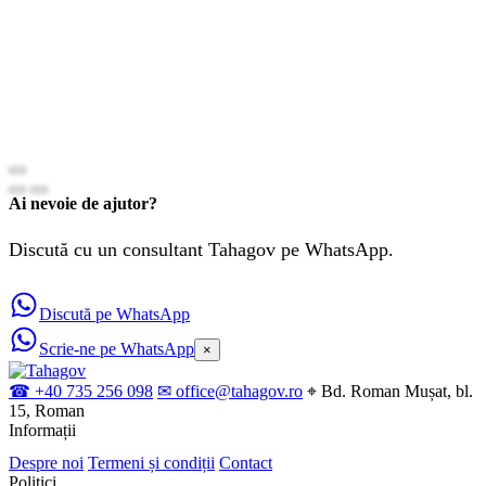
Ai nevoie de ajutor?
Discută cu un consultant Tahagov pe WhatsApp.
Discută pe WhatsApp
Scrie-ne pe WhatsApp
×
☎
+40 735 256 098
✉
office@tahagov.ro
⌖
Bd. Roman Mușat, bl.
15, Roman
Informații
Despre noi
Termeni și condiții
Contact
Politici