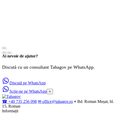
Ai nevoie de ajutor?
Discută cu un consultant Tahagov pe WhatsApp.
Discută pe WhatsApp
Scrie-ne pe WhatsApp
×
☎
+40 735 256 098
✉
office@tahagov.ro
⌖
Bd. Roman Mușat, bl.
15, Roman
Informații