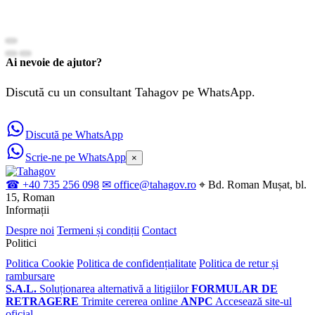
Ai nevoie de ajutor?
Discută cu un consultant Tahagov pe WhatsApp.
Discută pe WhatsApp
Scrie-ne pe WhatsApp
×
☎
+40 735 256 098
✉
office@tahagov.ro
⌖
Bd. Roman Mușat, bl.
15, Roman
Informații
Despre noi
Termeni și condiții
Contact
Politici
Politica Cookie
Politica de confidențialitate
Politica de retur și
rambursare
S.A.L.
Soluționarea alternativă a litigiilor
FORMULAR DE
RETRAGERE
Trimite cererea online
ANPC
Accesează site-ul
oficial