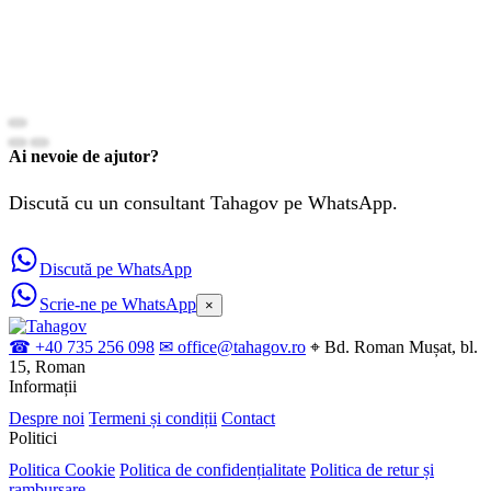
Ai nevoie de ajutor?
Discută cu un consultant Tahagov pe WhatsApp.
Discută pe WhatsApp
Scrie-ne pe WhatsApp
×
☎
+40 735 256 098
✉
office@tahagov.ro
⌖
Bd. Roman Mușat, bl.
15, Roman
Informații
Despre noi
Termeni și condiții
Contact
Politici
Politica Cookie
Politica de confidențialitate
Politica de retur și
rambursare